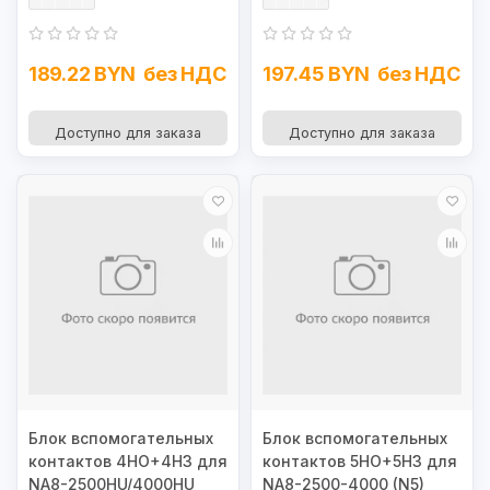
189.22 BYN
без НДС
197.45 BYN
без НДС
Доступно для заказа
Доступно для заказа
Блок вспомогательных
Блок вспомогательных
контактов 4НО+4НЗ для
контактов 5НО+5НЗ для
NA8-2500HU/4000HU
NA8-2500-4000 (N5)