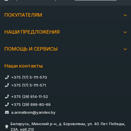
ПОКУПАТЕЛЯМ
НАШИ ПРЕДЛОЖЕНИЯ
ПОМОЩЬ И СЕРВИСЫ
Наши контакты
+375 (17) 5-111-570
+375 (17) 5-111-571
+375 (29) 614-11-52
+375 (29) 699-80-69
a.armatkom@yandex.by
Беларусь, Минский р-н, д. Боровляны, ул. 40 Лет Победы,
23А, каб.213