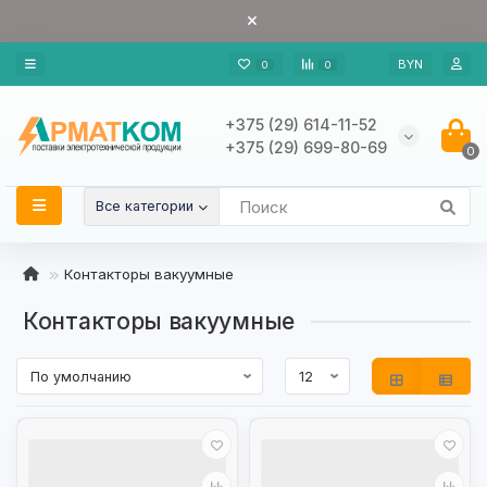
BYN
0
0
+375 (29) 614-11-52
+375 (29) 699-80-69
0
Все категории
Контакторы вакуумные
Контакторы вакуумные