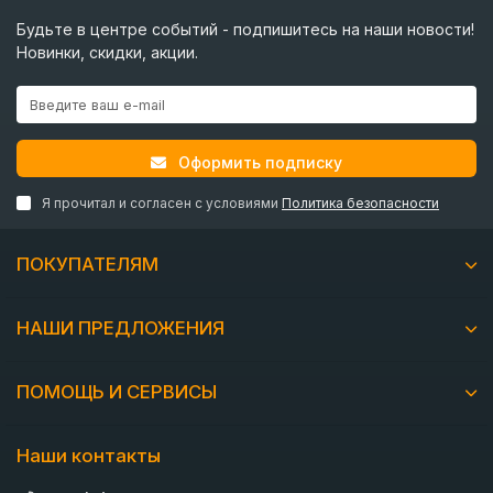
Будьте в центре событий - подпишитесь на наши новости!
Новинки, скидки, акции.
Оформить подписку
Я прочитал и согласен с условиями
Политика безопасности
ПОКУПАТЕЛЯМ
НАШИ ПРЕДЛОЖЕНИЯ
ПОМОЩЬ И СЕРВИСЫ
Наши контакты