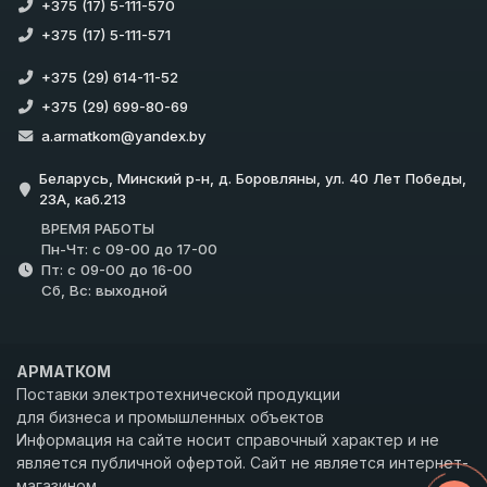
+375 (17) 5-111-570
+375 (17) 5-111-571
+375 (29) 614-11-52
+375 (29) 699-80-69
a.armatkom@yandex.by
Беларусь, Минский р-н, д. Боровляны, ул. 40 Лет Победы,
23А, каб.213
ВРЕМЯ РАБОТЫ
Пн-Чт: с 09-00 до 17-00
Пт: с 09-00 до 16-00
Сб, Вс: выходной
АРМАТКОМ
Поставки электротехнической продукции
для бизнеса и промышленных объектов
Информация на сайте носит справочный характер и не
является публичной офертой. Сайт не является интернет-
магазином.