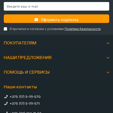
Оформить подписку
Я прочитал и согласен с условиями
Политика безопасности
ПОКУПАТЕЛЯМ
НАШИ ПРЕДЛОЖЕНИЯ
ПОМОЩЬ И СЕРВИСЫ
Наши контакты
+375 (17) 5-111-570
+375 (17) 5-111-571