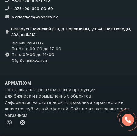
+375 (29) 614-11-52
+375 (29) 699-80-69
a.armatkom@yandex.by
Беларусь, Минский р-н, д. Боровляны, ул. 40 Лет Победы,
23А, каб.213
ВРЕМЯ РАБОТЫ
Пн-Чт: с 09-00 до 17-00
Пт: с 09-00 до 16-00
Сб, Вс: выходной
АРМАТКОМ
Поставки электротехнической продукции
для бизнеса и промышленных объектов
Информация на сайте носит справочный характер и не
является публичной офертой. Сайт не является интернет-
магазином.