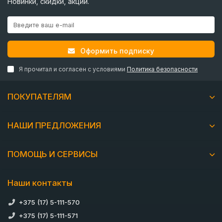
Новинки, скидки, акции.
Оформить подписку
Я прочитал и согласен с условиями
Политика безопасности
ПОКУПАТЕЛЯМ
НАШИ ПРЕДЛОЖЕНИЯ
ПОМОЩЬ И СЕРВИСЫ
Наши контакты
+375 (17) 5-111-570
+375 (17) 5-111-571