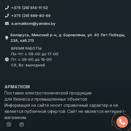
+375 (29) 614-11-52
+375 (29) 699-80-69
a.armatkom@yandex.by
Беларусь, Минский р-н, д. Боровляны, ул. 40 Лет Победы,
23А, каб.213
ВРЕМЯ РАБОТЫ
Пн-Чт: с 09-00 до 17-00
Пт: с 09-00 до 16-00
Сб, Вс: выходной
АРМАТКОМ
Поставки электротехнической продукции
для бизнеса и промышленных объектов
Информация на сайте носит справочный характер и не
является публичной офертой. Сайт не является интернет-
магазином.