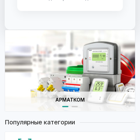
АРМАТКОМ
Популярные категории