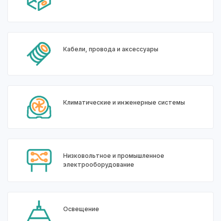
Кабели, провода и аксессуары
Климатические и инженерные системы
Низковольтное и промышленное
электрооборудование
Освещение