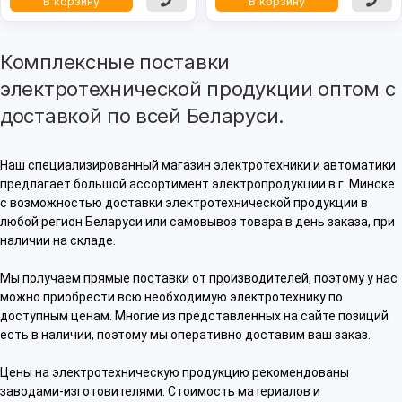
В корзину
В корзину
Комплексные поставки
электротехнической продукции оптом с
доставкой по всей Беларуси.
Наш специализированный магазин электротехники и автоматики
предлагает большой ассортимент электропродукции в г. Минске
с возможностью доставки электротехнической продукции в
любой регион Беларуси или самовывоз товара в день заказа, при
наличии на складе.
Мы получаем прямые поставки от производителей, поэтому у нас
можно приобрести всю необходимую электротехнику по
доступным ценам. Многие из представленных на сайте позиций
есть в наличии, поэтому мы оперативно доставим ваш заказ.
Цены на электротехническую продукцию рекомендованы
заводами-изготовителями. Стоимость материалов и