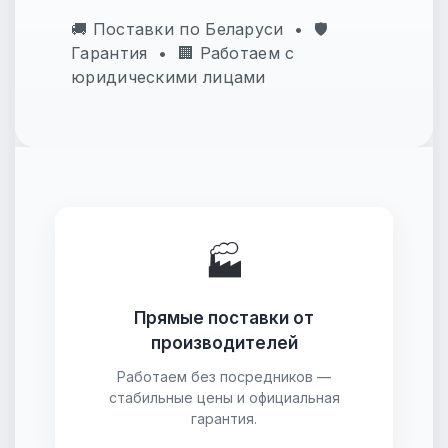
🚚 Поставки по Беларуси • 🛡
Гарантия • 🏢 Работаем с
юридическими лицами
🏭
Прямые поставки от
производителей
Работаем без посредников —
стабильные цены и официальная
гарантия.