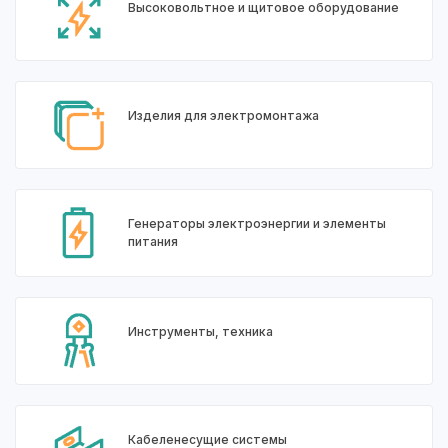
Высоковольтное и щитовое оборудование
Изделия для электромонтажа
Генераторы электроэнергии и элементы
питания
Инструменты, техника
Кабеленесущие системы