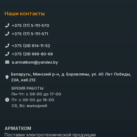
Наши контакты
+375 (17) 5-111-570
+375 (17) 5-111-571
+375 (29) 614-11-52
+375 (29) 699-80-69
a.armatkom@yandex.by
Беларусь, Минский р-н, д. Боровляны, ул. 40 Лет Победы,
23А, каб.213
ВРЕМЯ РАБОТЫ
Пн-Чт: с 09-00 до 17-00
Пт: с 09-00 до 16-00
Сб, Вс: выходной
АРМАТКОМ
Поставки электротехнической продукции