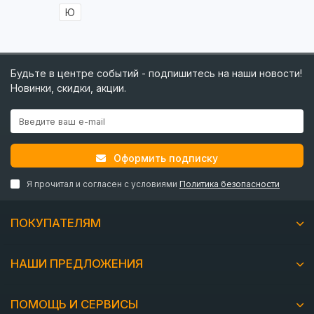
Ю
Будьте в центре событий - подпишитесь на наши новости!
Новинки, скидки, акции.
Оформить подписку
Я прочитал и согласен с условиями
Политика безопасности
ПОКУПАТЕЛЯМ
НАШИ ПРЕДЛОЖЕНИЯ
ПОМОЩЬ И СЕРВИСЫ