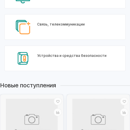
Связь, телекоммуникации
Устройства и средства безопасности
Новые поступления