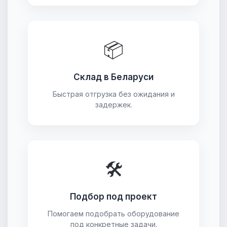
📦
Склад в Беларуси
Быстрая отгрузка без ожидания и
задержек.
🛠
Подбор под проект
Помогаем подобрать оборудование
под конкретные задачи.